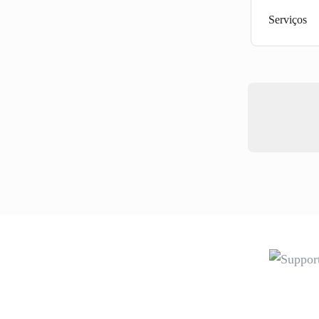
Serviços