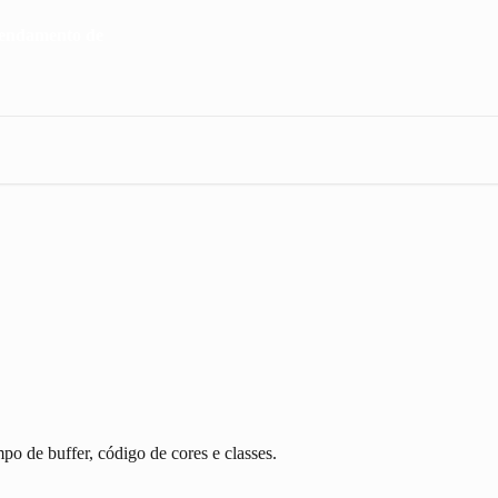
po de buffer, código de cores e classes.