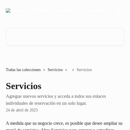
Ir al contenido principal
Buscar artículos...
Todas las colecciones
Servicios
Servicios
Servicios
Agregue nuevos servicios y acceda a todos sus enlaces
individuales de reservación en un solo lugar.
24 de abril de 2023
A medida que su negocio crece, es posible que desee ampliar su 