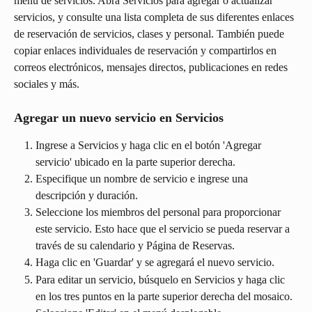
menú de servicios. Abra Servicios para agregar o actualizar 
servicios, y consulte una lista completa de sus diferentes enlaces 
de reservación de servicios, clases y personal. También puede 
copiar enlaces individuales de reservación y compartirlos en 
correos electrónicos, mensajes directos, publicaciones en redes 
sociales y más.
Agregar un nuevo servicio en Servicios
Ingrese a Servicios y haga clic en el botón 'Agregar 
servicio' ubicado en la parte superior derecha.
Especifique un nombre de servicio e ingrese una 
descripción y duración.
Seleccione los miembros del personal para proporcionar 
este servicio. Esto hace que el servicio se pueda reservar a 
través de su calendario y Página de Reservas.
Haga clic en 'Guardar' y se agregará el nuevo servicio.
Para editar un servicio, búsquelo en Servicios y haga clic 
en los tres puntos en la parte superior derecha del mosaico. 