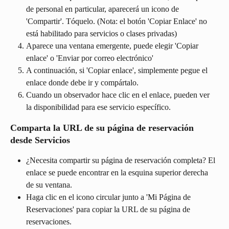
de personal en particular, aparecerá un icono de 
'Compartir'. Tóquelo. (Nota: el botón 'Copiar Enlace' no 
está habilitado para servicios o clases privadas)
Aparece una ventana emergente, puede elegir 'Copiar 
enlace' o 'Enviar por correo electrónico'
A continuación, si 'Copiar enlace', simplemente pegue el 
enlace donde debe ir y compártalo.
Cuando un observador hace clic en el enlace, pueden ver 
la disponibilidad para ese servicio específico.
Comparta la URL de su página de reservación 
desde Servicios
¿Necesita compartir su página de reservación completa? El 
enlace se puede encontrar en la esquina superior derecha 
de su ventana.
Haga clic en el icono circular junto a 'Mi Página de 
Reservaciones' para copiar la URL de su página de 
reservaciones.