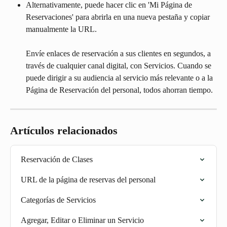
Alternativamente, puede hacer clic en 'Mi Página de 
Reservaciones' para abrirla en una nueva pestaña y copiar 
manualmente la URL.
Envíe enlaces de reservación a sus clientes en segundos, a 
través de cualquier canal digital, con Servicios. Cuando se 
puede dirigir a su audiencia al servicio más relevante o a la 
Página de Reservación del personal, todos ahorran tiempo.
Artículos relacionados
Reservación de Clases
URL de la página de reservas del personal
Categorías de Servicios
Agregar, Editar o Eliminar un Servicio