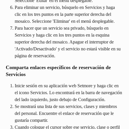
Seleccione 'Editar' en el menú desplegable.
Para eliminar un servicio, búsquelo en Servicios y haga 
clic en los tres puntos en la parte superior derecha del 
mosaico. Seleccione 'Eliminar' en el menú desplegable.
Para hacer que un servicio sea privado, búsquelo en 
Servicios y haga clic en los tres puntos en la esquina 
superior derecha del mosaico. Apague el interruptor de 
'Activado/Desactivado' y el servicio no estará visible en su 
página de reservación.
Comparta enlaces específicos de reservación de 
Servicios
Inicie sesión en su aplicación web Setmore y haga clic en 
el icono Servicios. Lo encontrará en la barra de navegación 
del lado izquierdo, justo debajo de Configuración.
Se mostrará una lista de sus servicios, clases y miembros 
del personal. Encuentre el enlace de reservación que le 
gustaría compartir.
Cuando coloque el cursor sobre ese servicio, clase o perfil 