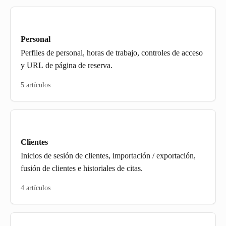
Personal
Perfiles de personal, horas de trabajo, controles de acceso
y URL de página de reserva.
5 artículos
Clientes
Inicios de sesión de clientes, importación / exportación,
fusión de clientes e historiales de citas.
4 artículos