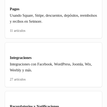
Pagos
Usando Square, Stripe, descuentos, depósitos, reembolsos
y recibos en Setmore.
11 artículos
Integraciones
Integraciones con Facebook, WordPress, Joomla, Wix,
Weebly y más.
27 artículos
Recordatorios y Notificaciones