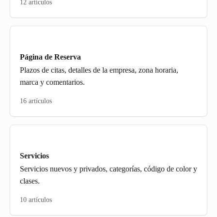
12 artículos
Página de Reserva
Plazos de citas, detalles de la empresa, zona horaria,
marca y comentarios.
16 artículos
Servicios
Servicios nuevos y privados, categorías, código de color y
clases.
10 artículos