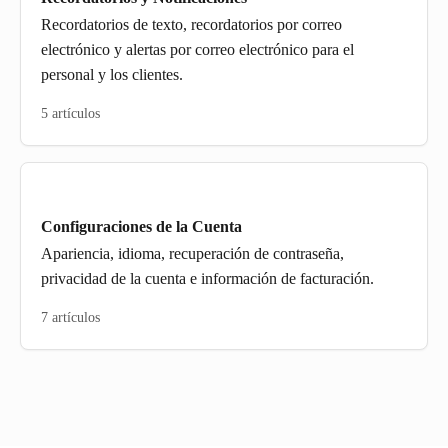
Recordatorios de texto, recordatorios por correo
electrónico y alertas por correo electrónico para el
personal y los clientes.
5 artículos
Configuraciones de la Cuenta
Apariencia, idioma, recuperación de contraseña,
privacidad de la cuenta e información de facturación.
7 artículos