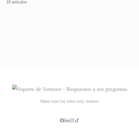
10 artículos
Make time for what truly matters