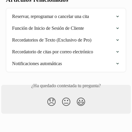
Reservar, reprogramar o cancelar una cita
Función de Inicio de Sesión de Cliente
Recordatorios de Texto (Exclusivo de Pro)
Recordatorio de citas por correo electrónico
Notificaciones automáticas
¿Ha quedado contestada tu pregunta?
😞
😐
😃