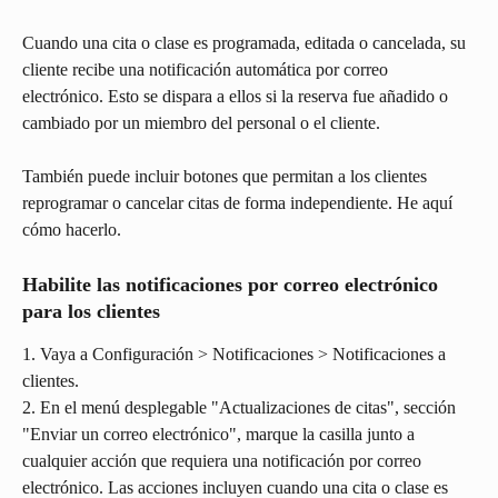
Cuando una cita o clase es programada, editada o cancelada, su 
cliente recibe una notificación automática por correo 
electrónico. Esto se dispara a ellos si la reserva fue añadido o 
cambiado por un miembro del personal o el cliente.
También puede incluir botones que permitan a los clientes 
reprogramar o cancelar citas de forma independiente. He aquí 
cómo hacerlo.
Habilite las notificaciones por correo electrónico 
para los clientes
1. Vaya a Configuración > Notificaciones > Notificaciones a 
clientes.
2. En el menú desplegable "Actualizaciones de citas", sección 
"Enviar un correo electrónico", marque la casilla junto a 
cualquier acción que requiera una notificación por correo 
electrónico. Las acciones incluyen cuando una cita o clase es 