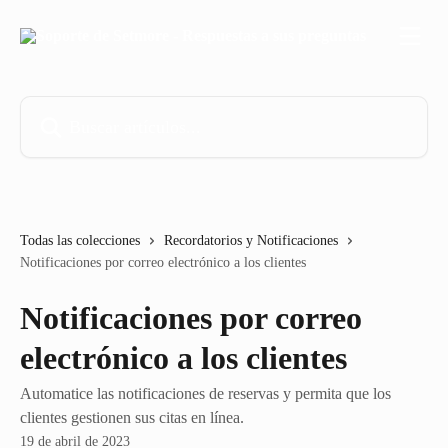
Ir al contenido principal
Buscar artículos...
Todas las colecciones
Recordatorios y Notificaciones
Notificaciones por correo electrónico a los clientes
Notificaciones por correo
electrónico a los clientes
Automatice las notificaciones de reservas y permita que los
clientes gestionen sus citas en línea.
19 de abril de 2023