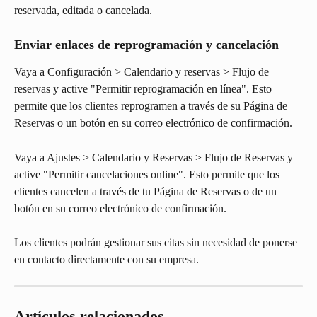
reservada, editada o cancelada.
Enviar enlaces de reprogramación y cancelación
Vaya a Configuración > Calendario y reservas > Flujo de 
reservas y active "Permitir reprogramación en línea". Esto 
permite que los clientes reprogramen a través de su Página de 
Reservas o un botón en su correo electrónico de confirmación.
Vaya a Ajustes > Calendario y Reservas > Flujo de Reservas y 
active "Permitir cancelaciones online". Esto permite que los 
clientes cancelen a través de tu Página de Reservas o de un 
botón en su correo electrónico de confirmación.
Los clientes podrán gestionar sus citas sin necesidad de ponerse 
en contacto directamente con su empresa.
Artículos relacionados