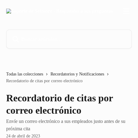
Ir al contenido principal
Buscar artículos...
Todas las colecciones
Recordatorios y Notificaciones
Recordatorio de citas por correo electrónico
Recordatorio de citas por
correo electrónico
Envíe un correo electrónico a sus empleados justo antes de su
próxima cita
24 de abril de 2023