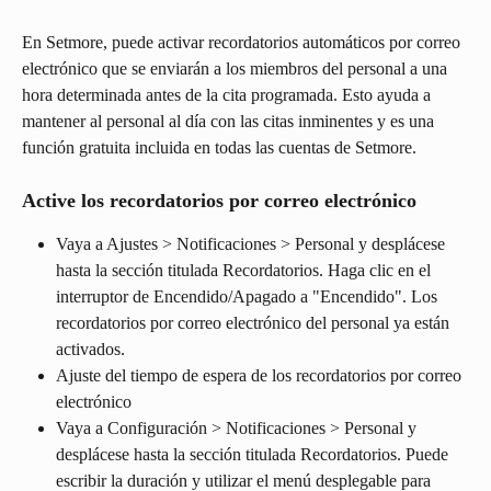
En Setmore, puede activar recordatorios automáticos por correo 
electrónico que se enviarán a los miembros del personal a una 
hora determinada antes de la cita programada. Esto ayuda a 
mantener al personal al día con las citas inminentes y es una 
función gratuita incluida en todas las cuentas de Setmore.
Active los recordatorios por correo electrónico
Vaya a Ajustes > Notificaciones > Personal y desplácese 
hasta la sección titulada Recordatorios. Haga clic en el 
interruptor de Encendido/Apagado a "Encendido". Los 
recordatorios por correo electrónico del personal ya están 
activados.
Ajuste del tiempo de espera de los recordatorios por correo 
electrónico
Vaya a Configuración > Notificaciones > Personal y 
desplácese hasta la sección titulada Recordatorios. Puede 
escribir la duración y utilizar el menú desplegable para 