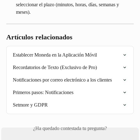
seleccionar el plazo (minutos, horas, días, semanas y 
meses).
Artículos relacionados
Establecer Moneda en la Aplicación Móvil
Recordatorios de Texto (Exclusivo de Pro)
Notificaciones por correo electrónico a los clientes
Primeros pasos: Notificaciones
Setmore y GDPR
¿Ha quedado contestada tu pregunta?