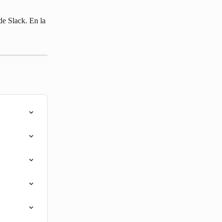
de Slack. En la 