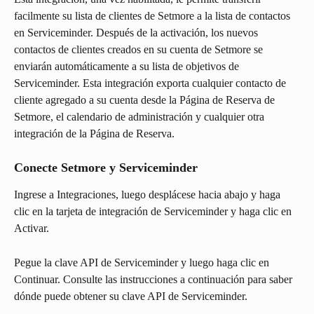
facilmente su lista de clientes de Setmore a la lista de contactos 
en Serviceminder. Después de la activación, los nuevos 
contactos de clientes creados en su cuenta de Setmore se 
enviarán automáticamente a su lista de objetivos de 
Serviceminder. Esta integración exporta cualquier contacto de 
cliente agregado a su cuenta desde la Página de Reserva de 
Setmore, el calendario de administración y cualquier otra 
integración de la Página de Reserva.
Conecte Setmore y Serviceminder
Ingrese a Integraciones, luego desplácese hacia abajo y haga 
clic en la tarjeta de integración de Serviceminder y haga clic en 
Activar.
Pegue la clave API de Serviceminder y luego haga clic en 
Continuar. Consulte las instrucciones a continuación para saber 
dónde puede obtener su clave API de Serviceminder.