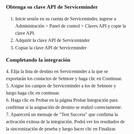
Obtenga su clave API de Serviceminder
Inicie sesión en su cuenta de Serviceminder, ingrese a 
Administración > Panel de control > Claves API y copie la 
clave API.
Adquirir la clave API de Serviceminder
Copiar la clave API de Serviceminder
Completando la integración
4. Elija la lista de destino en Serviceminder a la que se 
exportarán los contactos de Setmore y haga clic en Continuar.
5. Asigne los campos de Serviceminder a los de Setmore y 
luego haga clic en continuar.
6. Haga clic en Probar en la página Probar Integración para 
confirmar si la asignación de destino se realizó correctamente.
7. Aparecerá un mensaje de "Test Success" que confirma la 
activación exitosa de la integración. Podrá ver los resultados de 
la sincronización de prueba y luego hacer clic en Finalizar. 