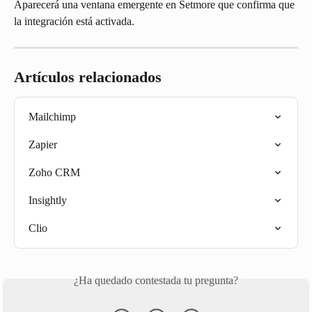
Aparecerá una ventana emergente en Setmore que confirma que 
la integración está activada.
Artículos relacionados
Mailchimp
Zapier
Zoho CRM
Insightly
Clio
¿Ha quedado contestada tu pregunta?