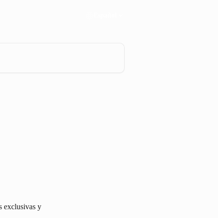
Español
 exclusivas y 