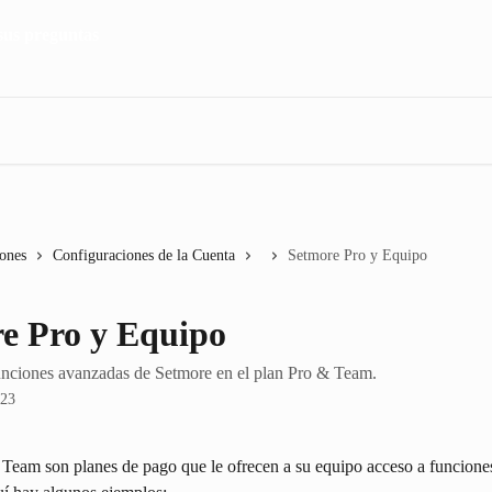
iones
Configuraciones de la Cuenta
Setmore Pro y Equipo
e Pro y Equipo
unciones avanzadas de Setmore en el plan Pro & Team.
023
Team son planes de pago que le ofrecen a su equipo acceso a funciones