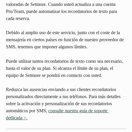
valoradas de Setmore. Cuando usted actualiza a una cuenta 
Pro/Team, puede automatizar los recordatorios de texto para 
cada reserva.
Debido al amplio uso de este servicio, junto con el coste de la 
mensajería en ciertos países en función de nuestro proveedor de 
SMS, tenemos que imponer algunos límites.
Puede utilizar tantos recordatorios de texto como sea necesario, 
hasta el valor de su plan. Si alcanza el límite de su plan, el 
equipo de Setmore se pondrá en contacto con usted.
Reduzca las ausencias enviando a sus clientes recordatorios 
personalizados directamente a sus teléfonos. Para más detalles 
sobre la activación y personalización de sus recordatorios 
automáticos por SMS, 
consulte nuestra guía de soporte 
dedicada >.