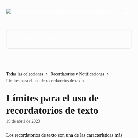
Ir al contenido principal
Buscar artículos...
Todas las colecciones
Recordatorios y Notificaciones
Límites para el uso de recordatorios de texto
Límites para el uso de
recordatorios de texto
19 de abril de 2023
Los recordatorios de texto son una de las características más 