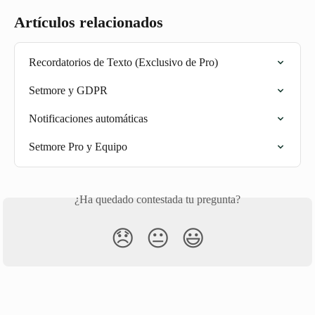
Artículos relacionados
Recordatorios de Texto (Exclusivo de Pro)
Setmore y GDPR
Notificaciones automáticas
Setmore Pro y Equipo
¿Ha quedado contestada tu pregunta?
😞
😐
😃