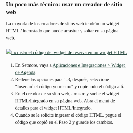
Un poco más técnico: usar un creador de sitio 
web
La mayoría de los creadores de sitios web tendrán un widget 
HTML / incrustado que puede arrastrar y soltar en su página 
web.
En Setmore, vaya a 
Aplicaciones e Integraciones > Widget 
de Agenda
.
Rellene las opciones para 1-3, después, seleccione 
"Insertaré el código yo mismo" y copie todo el código allí.
En el creador de su sitio web, arrastre y suelte el widget 
HTML/Integrado en su página web. Abra el menú de 
detalles para el widget HTML/Integrado.
Cuando se le solicite ingresar el código HTML, pegue el 
código que copió en el Paso 2 y guarde los cambios.