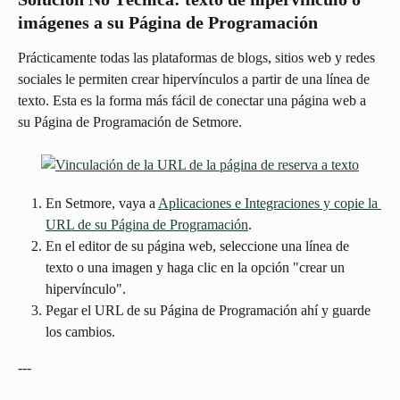
imágenes a su Página de Programación
Prácticamente todas las plataformas de blogs, sitios web y redes 
sociales le permiten crear hipervínculos a partir de una línea de 
texto. Esta es la forma más fácil de conectar una página web a 
su Página de Programación de Setmore.
En Setmore, vaya a 
Aplicaciones e Integraciones y copie la 
URL de su Página de Programación
.
En el editor de su página web, seleccione una línea de 
texto o una imagen y haga clic en la opción "crear un 
hipervínculo".
Pegar el URL de su Página de Programación ahí y guarde 
los cambios.
---