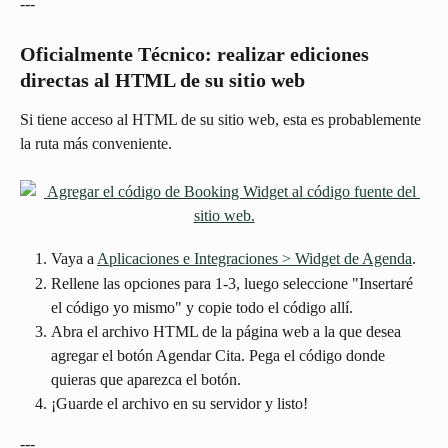
---
Oficialmente Técnico: realizar ediciones 
directas al HTML de su sitio web
Si tiene acceso al HTML de su sitio web, esta es probablemente 
la ruta más conveniente.
Vaya a 
Aplicaciones e Integraciones > Widget de Agenda
.
Rellene las opciones para 1-3, luego seleccione "Insertaré 
el código yo mismo" y copie todo el código allí.
Abra el archivo HTML de la página web a la que desea 
agregar el botón Agendar Cita. Pega el código donde 
quieras que aparezca el botón.
¡Guarde el archivo en su servidor y listo!
---