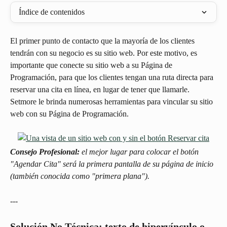
Índice de contenidos
El primer punto de contacto que la mayoría de los clientes 
tendrán con su negocio es su sitio web. Por este motivo, es 
importante que conecte su sitio web a su Página de 
Programación, para que los clientes tengan una ruta directa para 
reservar una cita en línea, en lugar de tener que llamarle. 
Setmore le brinda numerosas herramientas para vincular su sitio 
web con su Página de Programación.
Consejo Profesional:
 el mejor lugar para colocar el botón 
"Agendar Cita" será la primera pantalla de su página de inicio 
(también conocida como "primera plana").
---
Solución No Técnica: texto de hipervínculo o 