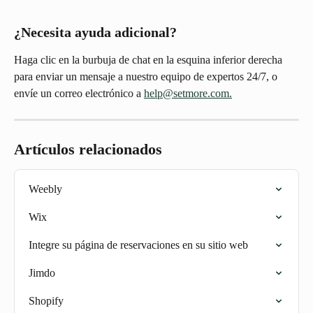
¿Necesita ayuda adicional?
Haga clic en la burbuja de chat en la esquina inferior derecha 
para enviar un mensaje a nuestro equipo de expertos 24/7, o 
envíe un correo electrónico a 
help@setmore.com.
Artículos relacionados
Weebly
Wix
Integre su página de reservaciones en su sitio web
Jimdo
Shopify