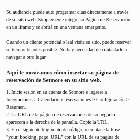
Su audiencia puede auto programar citas directamente a través 
de su sitio web. Simplemente integre su Página de Reservación 
en un iframe y se abrirá en una ventana emergente.
Cuando un cliente potencial o leal visita su sitio, puede reservar 
su tiempo lo antes posible. No hay necesidad de contactarlo o 
navegar a otro lugar.
Aquí le mostramos cómo insertar su página de 
reservación de Setmore en su sitio web.
1. Inicie sesión en su cuenta de Setmore e ingrese a 
Integraciones > Calendario y reservaciones > Configuración > 
Resumen.
2. La URL de la página de reservaciones de su negocio 
aparecerá a la derecha de la pantalla. Copie la URL.
3. En el siguiente fragmento de código, reemplace la frase 
"your_booking_page_URL" con la URL de su página de 