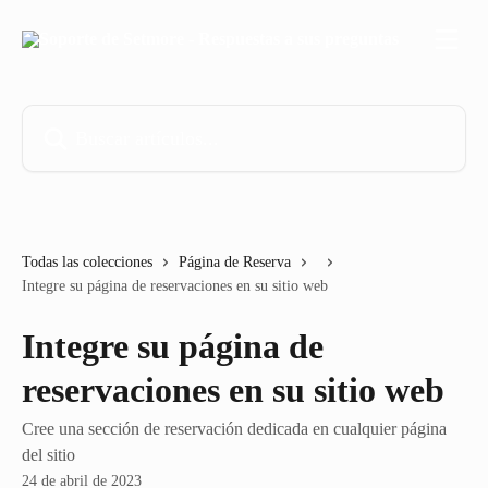
Ir al contenido principal
Buscar artículos...
Todas las colecciones
Página de Reserva
Integre su página de reservaciones en su sitio web
Integre su página de
reservaciones en su sitio web
Cree una sección de reservación dedicada en cualquier página
del sitio
24 de abril de 2023