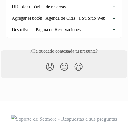
URL de su página de reservas
Agregar el botón "Agenda de Citas" a Su Sitio Web
Desactive su Página de Reservaciones
¿Ha quedado contestada tu pregunta?
😞
😐
😃