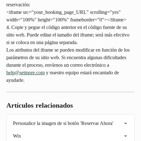
reservación:
<iframe src="your_booking_page_URL" scrolling="yes" 
width="100%" height="100%" frameborder="0"></iframe>
4. Copie y pegue el código anterior en el código fuente de su 
sitio web. Puede editar el tamaño del iframe; será más efectivo 
si se coloca en una página separada.
Los atributos del iframe se pueden modificar en función de los 
parámetros de su sitio web. Si encuentra algunas dificultades 
durante el proceso, envíenos un correo electrónico a 
help@setmore.com
 y nuestro equipo estará encantado de 
ayudarle.
Artículos relacionados
Personalice la imagen de si botón 'Reservar Ahora'
Wix