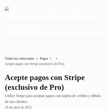
Ir al contenido principal
Buscar artículos...
Todas las colecciones
Pagos
Acepte pagos con Stripe (exclusivo de Pro)
Acepte pagos con Stripe
(exclusivo de Pro)
Utilice Stripe para aceptar pagos con tarjeta de crédito y débito
de sus clientes.
19 de abril de 2023