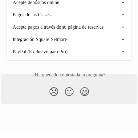
Acepte depósitos online
Pagos de las Clases
Acepte pagos a través de su página de reservas
Integración Square-Setmore
PayPal (Exclusivo para Pro)
¿Ha quedado contestada tu pregunta?
😞
😐
😃