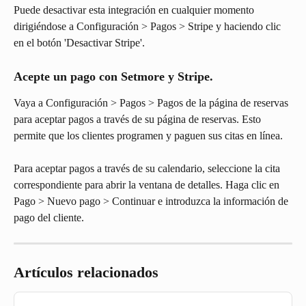
Puede desactivar esta integración en cualquier momento 
dirigiéndose a Configuración > Pagos > Stripe y haciendo clic 
en el botón 'Desactivar Stripe'.
Acepte un pago con Setmore y Stripe.
Vaya a Configuración > Pagos > Pagos de la página de reservas 
para aceptar pagos a través de su página de reservas. Esto 
permite que los clientes programen y paguen sus citas en línea.
Para aceptar pagos a través de su calendario, seleccione la cita 
correspondiente para abrir la ventana de detalles. Haga clic en 
Pago > Nuevo pago > Continuar e introduzca la información de 
pago del cliente.
Artículos relacionados