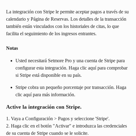
La integración con Stripe le permite aceptar pagos a través de su 
calendario y Página de Reservas. Los detalles de la transacción 
también están vinculados con los historiales de citas, lo que 
facilita el seguimiento de los ingresos entrantes.
Notas
Usted necesitará Setmore Pro y una cuenta de Stripe para 
configurar esta integración. Haga clic aquí para comprobar 
si Stripe está disponible en su país.
Stripe cobra un pequeño porcentaje por transacción. Haga 
clic aquí para más información.
Active la integración con Stripe.
1. Vaya a Configuración > Pagos y seleccione 'Stripe'.
2. Haga clic en el botón "Activar" e introduzca las credenciales 
de su cuenta de Stripe cuando se le solicite.