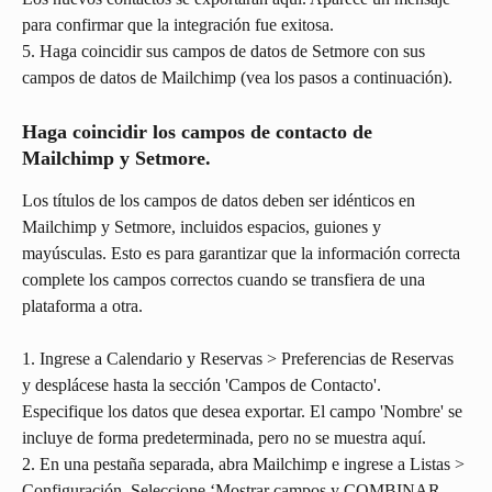
para confirmar que la integración fue exitosa.
5. Haga coincidir sus campos de datos de Setmore con sus 
campos de datos de Mailchimp (vea los pasos a continuación).
Haga coincidir los campos de contacto de 
Mailchimp y Setmore.
Los títulos de los campos de datos deben ser idénticos en 
Mailchimp y Setmore, incluidos espacios, guiones y 
mayúsculas. Esto es para garantizar que la información correcta 
complete los campos correctos cuando se transfiera de una 
plataforma a otra.
1. Ingrese a Calendario y Reservas > Preferencias de Reservas 
y desplácese hasta la sección 'Campos de Contacto'. 
Especifique los datos que desea exportar. El campo 'Nombre' se 
incluye de forma predeterminada, pero no se muestra aquí.
2. En una pestaña separada, abra Mailchimp e ingrese a Listas > 
Configuración. Seleccione ‘Mostrar campos y COMBINAR 