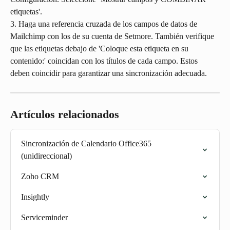
etiquetas'.
3. Haga una referencia cruzada de los campos de datos de 
Mailchimp con los de su cuenta de Setmore. También verifique 
que las etiquetas debajo de 'Coloque esta etiqueta en su 
contenido:' coincidan con los títulos de cada campo. Estos 
deben coincidir para garantizar una sincronización adecuada.
Artículos relacionados
Sincronización de Calendario Office365 
(unidireccional)
Zoho CRM
Insightly
Serviceminder