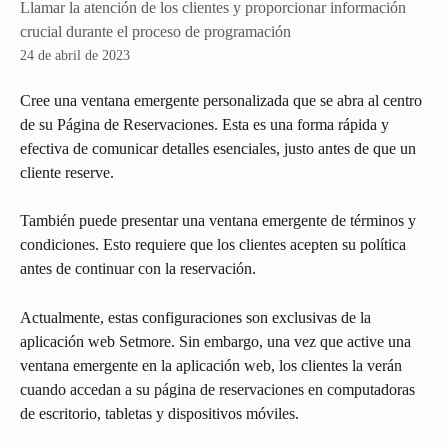
Llamar la atención de los clientes y proporcionar información
crucial durante el proceso de programación
24 de abril de 2023
Cree una ventana emergente personalizada que se abra al centro 
de su Página de Reservaciones. Esta es una forma rápida y 
efectiva de comunicar detalles esenciales, justo antes de que un 
cliente reserve.
También puede presentar una ventana emergente de términos y 
condiciones. Esto requiere que los clientes acepten su política 
antes de continuar con la reservación.
Actualmente, estas configuraciones son exclusivas de la 
aplicación web Setmore. Sin embargo, una vez que active una 
ventana emergente en la aplicación web, los clientes la verán 
cuando accedan a su página de reservaciones en computadoras 
de escritorio, tabletas y dispositivos móviles.