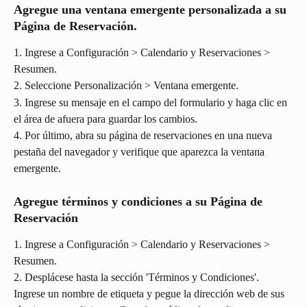
Agregue una ventana emergente personalizada a su 
Página de Reservación.
1. Ingrese a Configuración > Calendario y Reservaciones > 
Resumen.
2. Seleccione Personalización > Ventana emergente.
3. Ingrese su mensaje en el campo del formulario y haga clic en 
el área de afuera para guardar los cambios.
4. Por último, abra su página de reservaciones en una nueva 
pestaña del navegador y verifique que aparezca la ventana 
emergente.
Agregue términos y condiciones a su Página de 
Reservación
1. Ingrese a Configuración > Calendario y Reservaciones > 
Resumen.
2. Desplácese hasta la sección 'Términos y Condiciones'. 
Ingrese un nombre de etiqueta y pegue la dirección web de sus 