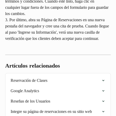
términos y condiciones. Cuando esté listo, haga clic en 
cualquier lugar fuera de los campos del formulario para guardar 
los cambios.
3. Por último, abra su Página de Reservaciones en una nueva 
pestaña del navegador y cree una cita de prueba. Cuando llegue 
al paso 'Ingrese su Información', verá una nueva casilla de 
verificación que los clientes deben aceptar para continuar.
Artículos relacionados
Reservación de Clases
Google Analytics
Reseñas de los Usuarios
Integre su página de reservaciones en su sitio web