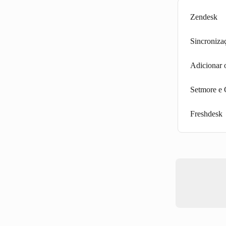
Zendesk
Sincroniza
Adicionar 
Setmore 
Freshdesk