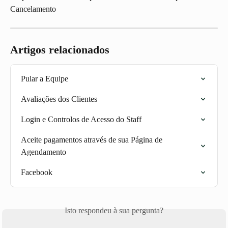
Cancelamento
Artigos relacionados
Pular a Equipe
Avaliações dos Clientes
Login e Controlos de Acesso do Staff
Aceite pagamentos através de sua Página de 
Agendamento
Facebook
Isto respondeu à sua pergunta?