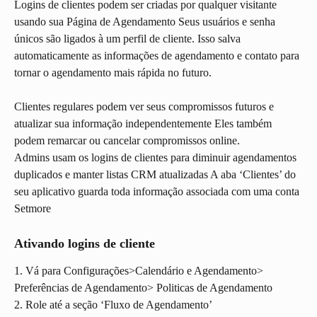
Logins de clientes podem ser criadas por qualquer visitante 
usando sua Página de Agendamento Seus usuários e senha 
únicos são ligados à um perfil de cliente. Isso salva 
automaticamente as informações de agendamento e contato para 
tornar o agendamento mais rápida no futuro.
Clientes regulares podem ver seus compromissos futuros e 
atualizar sua informação independentemente Eles também 
podem remarcar ou cancelar compromissos online.
Admins usam os logins de clientes para diminuir agendamentos 
duplicados e manter listas CRM atualizadas A aba ‘Clientes’ do 
seu aplicativo guarda toda informação associada com uma conta 
Setmore
Ativando logins de cliente
1. Vá para Configurações>Calendário e Agendamento> 
Preferências de Agendamento> Politicas de Agendamento
2. Role até a seção ‘Fluxo de Agendamento’