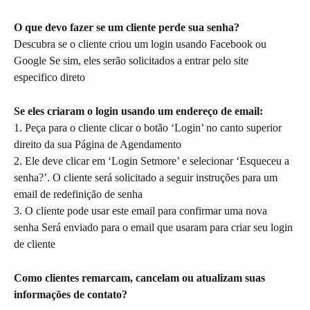
O que devo fazer se um cliente perde sua senha?
Descubra se o cliente criou um login usando Facebook ou 
Google Se sim, eles serão solicitados a entrar pelo site 
especifico direto
Se eles criaram o login usando um endereço de email:
1. Peça para o cliente clicar o botão ‘Login’ no canto superior 
direito da sua Página de Agendamento
2. Ele deve clicar em ‘Login Setmore’ e selecionar ‘Esqueceu a 
senha?’. O cliente será solicitado a seguir instruções para um 
email de redefinição de senha
3. O cliente pode usar este email para confirmar uma nova 
senha Será enviado para o email que usaram para criar seu login 
de cliente
Como clientes remarcam, cancelam ou atualizam suas 
informações de contato?