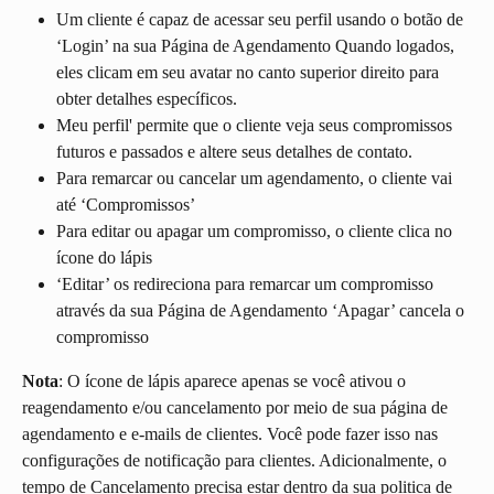
Um cliente é capaz de acessar seu perfil usando o botão de 
‘Login’ na sua Página de Agendamento Quando logados, 
eles clicam em seu avatar no canto superior direito para 
obter detalhes específicos.
Meu perfil' permite que o cliente veja seus compromissos 
futuros e passados ​​e altere seus detalhes de contato.
Para remarcar ou cancelar um agendamento, o cliente vai 
até ‘Compromissos’
Para editar ou apagar um compromisso, o cliente clica no 
ícone do lápis
‘Editar’ os redireciona para remarcar um compromisso 
através da sua Página de Agendamento ‘Apagar’ cancela o 
compromisso
Nota
: O ícone de lápis aparece apenas se você ativou o 
reagendamento e/ou cancelamento por meio de sua página de 
agendamento e e-mails de clientes. Você pode fazer isso nas 
configurações de notificação para clientes. Adicionalmente, o 
tempo de Cancelamento precisa estar dentro da sua politica de 