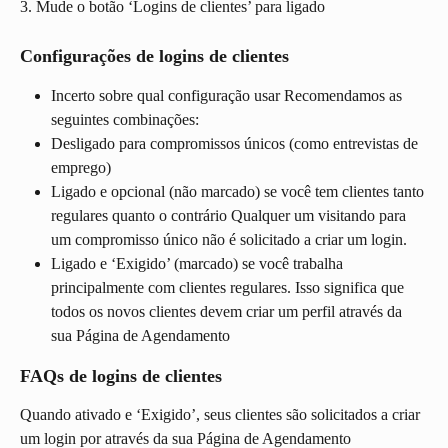
3. Mude o botão ‘Logins de clientes’ para ligado
Configurações de logins de clientes
Incerto sobre qual configuração usar Recomendamos as 
seguintes combinações:
Desligado para compromissos únicos (como entrevistas de 
emprego)
Ligado e opcional (não marcado) se você tem clientes tanto 
regulares quanto o contrário Qualquer um visitando para 
um compromisso único não é solicitado a criar um login.
Ligado e ‘Exigido’ (marcado) se você trabalha 
principalmente com clientes regulares. Isso significa que 
todos os novos clientes devem criar um perfil através da 
sua Página de Agendamento
FAQs de logins de clientes
Quando ativado e ‘Exigido’, seus clientes são solicitados a criar 
um login por através da sua Página de Agendamento