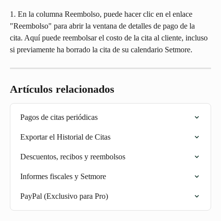
1. En la columna Reembolso, puede hacer clic en el enlace 
"Reembolso" para abrir la ventana de detalles de pago de la 
cita. Aquí puede reembolsar el costo de la cita al cliente, incluso 
si previamente ha borrado la cita de su calendario Setmore.
Artículos relacionados
Pagos de citas periódicas
Exportar el Historial de Citas
Descuentos, recibos y reembolsos
Informes fiscales y Setmore
PayPal (Exclusivo para Pro)