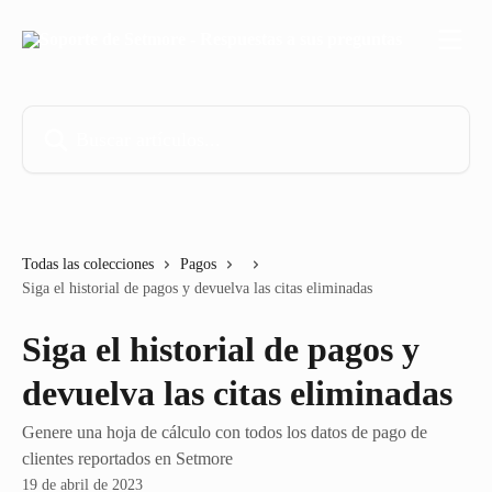
Ir al contenido principal
Buscar artículos...
Todas las colecciones
Pagos
Siga el historial de pagos y devuelva las citas eliminadas
Siga el historial de pagos y
devuelva las citas eliminadas
Genere una hoja de cálculo con todos los datos de pago de
clientes reportados en Setmore
19 de abril de 2023