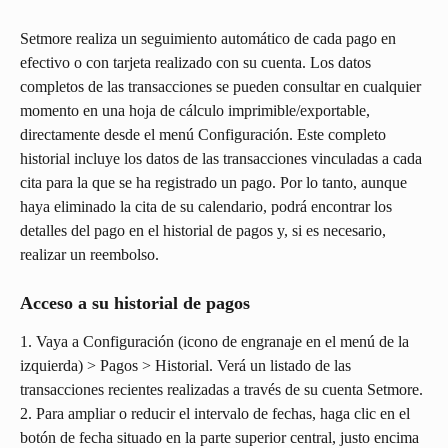
Setmore realiza un seguimiento automático de cada pago en 
efectivo o con tarjeta realizado con su cuenta. Los datos 
completos de las transacciones se pueden consultar en cualquier 
momento en una hoja de cálculo imprimible/exportable, 
directamente desde el menú Configuración. Este completo 
historial incluye los datos de las transacciones vinculadas a cada 
cita para la que se ha registrado un pago. Por lo tanto, aunque 
haya eliminado la cita de su calendario, podrá encontrar los 
detalles del pago en el historial de pagos y, si es necesario, 
realizar un reembolso.
Acceso a su historial de pagos
1. Vaya a Configuración (icono de engranaje en el menú de la 
izquierda) > Pagos > Historial. Verá un listado de las 
transacciones recientes realizadas a través de su cuenta Setmore.
2. Para ampliar o reducir el intervalo de fechas, haga clic en el 
botón de fecha situado en la parte superior central, justo encima 