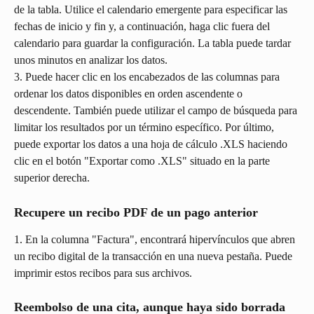
de la tabla. Utilice el calendario emergente para especificar las 
fechas de inicio y fin y, a continuación, haga clic fuera del 
calendario para guardar la configuración. La tabla puede tardar 
unos minutos en analizar los datos.
3. Puede hacer clic en los encabezados de las columnas para 
ordenar los datos disponibles en orden ascendente o 
descendente. También puede utilizar el campo de búsqueda para 
limitar los resultados por un término específico. Por último, 
puede exportar los datos a una hoja de cálculo .XLS haciendo 
clic en el botón "Exportar como .XLS" situado en la parte 
superior derecha.
Recupere un recibo PDF de un pago anterior
1. En la columna "Factura", encontrará hipervínculos que abren 
un recibo digital de la transacción en una nueva pestaña. Puede 
imprimir estos recibos para sus archivos.
Reembolso de una cita, aunque haya sido borrada