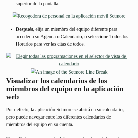
superior de la pantalla. 
Después
, elija un miembro del equipo diferente para 
acceder a su Agenda o Calendario, o seleccione Todos los 
Horarios para ver las citas de todos.
Visualizar los calendarios de los 
miembros del equipo en la aplicación 
web
Por defecto, la aplicación Setmore se abrirá en su calendario, 
pero puede navegar entre los diferentes calendarios de 
miembros del equipo en su cuenta.