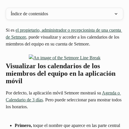
Índice de contenidos
Si es 
el propietario, administrador o recepcionista de una cuenta 
de Setmore
, puede visualizar y acceder a los calendarios de los 
miembros del equipo en su cuenta de Setmore.
Visualizar los calendarios de los 
miembros del equipo en la aplicación 
móvil
Por defecto, la aplicación móvil Setmore mostrará su 
Agenda o 
Calendario de 3 días
. Pero puede seleccionar para mostrar todos 
los horarios.
Primero,
 toque el nombre que aparece en las parte central 