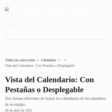
Ir al contenido principal
Buscar artículos...
Todas las colecciones
Calendario
Vista del Calendario: Con Pestañas o Desplegable
Vista del Calendario: Con
Pestañas o Desplegable
Dos formas diferentes de hojear los calendarios de los miembros
de su equipo.
28 de abril de 2021