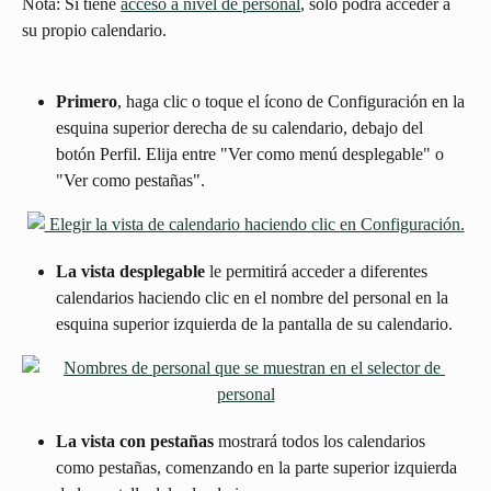
Nota: Si tiene 
acceso a nivel de personal
, solo podrá acceder a 
su propio calendario.
Primero
, haga clic o toque el ícono de Configuración en la 
esquina superior derecha de su calendario, debajo del 
botón Perfil. Elija entre "Ver como menú desplegable" o 
"Ver como pestañas".
La vista desplegable
 le permitirá acceder a diferentes 
calendarios haciendo clic en el nombre del personal en la 
esquina superior izquierda de la pantalla de su calendario.
La vista con pestañas
 mostrará todos los calendarios 
como pestañas, comenzando en la parte superior izquierda 