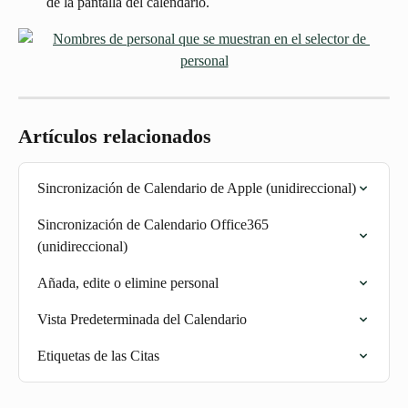
de la pantalla del calendario.
Artículos relacionados
Sincronización de Calendario de Apple (unidireccional)
Sincronización de Calendario Office365 
(unidireccional)
Añada, edite o elimine personal
Vista Predeterminada del Calendario
Etiquetas de las Citas