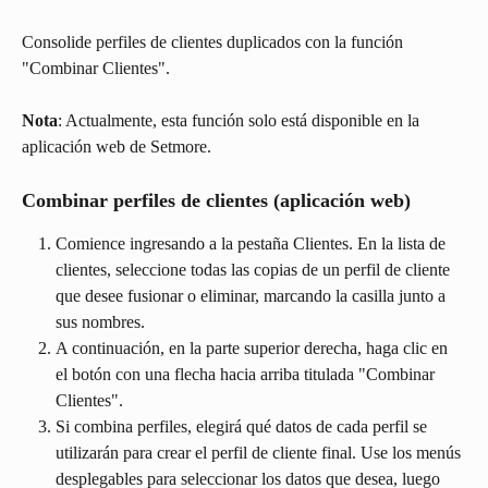
Consolide perfiles de clientes duplicados con la función 
"Combinar Clientes".
Nota
: Actualmente, esta función solo está disponible en la 
aplicación web de Setmore.
Combinar perfiles de clientes (aplicación web)
Comience ingresando a la pestaña Clientes. En la lista de 
clientes, seleccione todas las copias de un perfil de cliente 
que desee fusionar o eliminar, marcando la casilla junto a 
sus nombres.
A continuación, en la parte superior derecha, haga clic en 
el botón con una flecha hacia arriba titulada "Combinar 
Clientes".
Si combina perfiles, elegirá qué datos de cada perfil se 
utilizarán para crear el perfil de cliente final. Use los menús 
desplegables para seleccionar los datos que desea, luego 