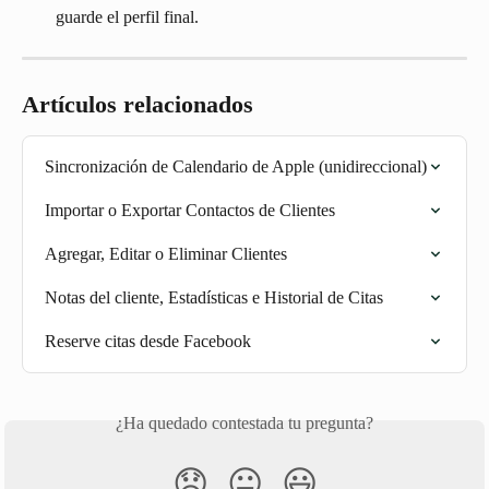
guarde el perfil final.
Artículos relacionados
Sincronización de Calendario de Apple (unidireccional)
Importar o Exportar Contactos de Clientes
Agregar, Editar o Eliminar Clientes
Notas del cliente, Estadísticas e Historial de Citas
Reserve citas desde Facebook
¿Ha quedado contestada tu pregunta?
😞
😐
😃