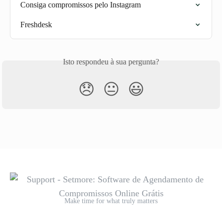
Consiga compromissos pelo Instagram
Freshdesk
Isto respondeu à sua pergunta?
😞
😐
😃
Make time for what truly matters