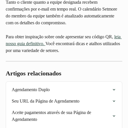
Tanto o cliente quanto a equipe designada recebem 
confirmações por e-mail em tempo real. O calendário Setmore 
do membro da equipe também é atualizado automaticamente 
com os detalhes do compromisso.
Para obter inspiração sobre onde apresentar seu código QR, 
leia 
nosso guia definitivo. 
Você encontrará dicas e atalhos utilizados 
por uma variedade de setores.
Artigos relacionados
Agendamento Duplo
Seu URL da Página de Agendamento
Aceite pagamentos através de sua Página de 
Agendamento