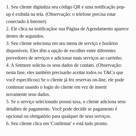
1. Seu cliente digitaliza seu código QR e uma notificação pop-
up é exibida na tela. (Observação: o telefone precisa estar 
conectado à Internet)
2. Ele clica na notificaçãoe sua Página de Agendamento aparece 
dentro de segundos.
3. Seu cliente seleciona em seu menu de serviço e horários 
disponíveis. Eles têm a opção de escolher entre diferentes 
provedores de serviços e adicionar mais serviços ao carrinho.
4. A Setmore solicita os seus dados de contato. (Observação: 
nesta fase, eles também precisarão aceitar todos os T&Cs que 
você especificou) Se o cliente já fez reservas on-line, ele pode 
continuar usando o login do cliente em vez de inserir 
novamente seus dados.
5. Se o serviço selecionado possui taxa, o cliente adiciona seus 
detalhes de pagamento. Você pode decidir se pagamento é 
opcional ou obrigatório para qualquer de seus serviços.
6. Seu cliente clica em 'Confirmar' e está tudo pronto.