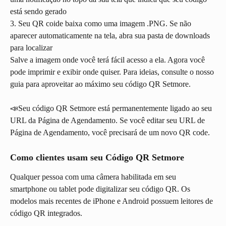
está sendo gerado
3. Seu QR coide baixa como uma imagem .PNG. Se não 
aparecer automaticamente na tela, abra sua pasta de downloads 
para localizar
Salve a imagem onde você terá fácil acesso a ela. Agora você 
pode imprimir e exibir onde quiser. Para ideias, consulte o nosso 
guia para aproveitar ao máximo seu código QR Setmore.
📣Seu código QR Setmore está permanentemente ligado ao seu 
URL da Página de Agendamento. Se você editar seu URL de 
Página de Agendamento, você precisará de um novo QR code.
Como clientes usam seu Código QR Setmore
Qualquer pessoa com uma câmera habilitada em seu 
smartphone ou tablet pode digitalizar seu código QR. Os 
modelos mais recentes de iPhone e Android possuem leitores de 
código QR integrados.