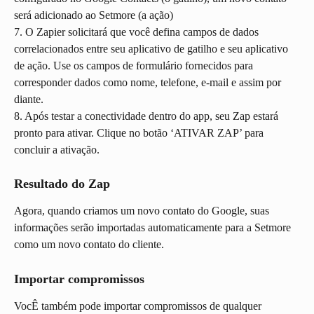
será adicionado ao Setmore (a ação)
7. O Zapier solicitará que você defina campos de dados 
correlacionados entre seu aplicativo de gatilho e seu aplicativo 
de ação. Use os campos de formulário fornecidos para 
corresponder dados como nome, telefone, e-mail e assim por 
diante.
8. Após testar a conectividade dentro do app, seu Zap estará 
pronto para ativar. Clique no botão ‘ATIVAR ZAP’ para 
concluir a ativação.
Resultado do Zap
Agora, quando criamos um novo contato do Google, suas 
informações serão importadas automaticamente para a Setmore 
como um novo contato do cliente.
Importar compromissos
VocÊ também pode importar compromissos de qualquer 