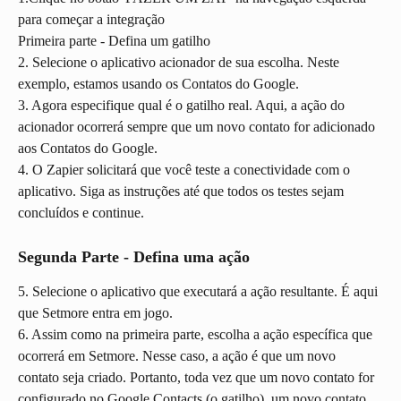
para começar a integração
Primeira parte - Defina um gatilho
2. Selecione o aplicativo acionador de sua escolha. Neste 
exemplo, estamos usando os Contatos do Google.
3. Agora especifique qual é o gatilho real. Aqui, a ação do 
acionador ocorrerá sempre que um novo contato for adicionado 
aos Contatos do Google.
4. O Zapier solicitará que você teste a conectividade com o 
aplicativo. Siga as instruções até que todos os testes sejam 
concluídos e continue.
Segunda Parte - Defina uma ação
5. Selecione o aplicativo que executará a ação resultante. É aqui 
que Setmore entra em jogo.
6. Assim como na primeira parte, escolha a ação específica que 
ocorrerá em Setmore. Nesse caso, a ação é que um novo 
contato seja criado. Portanto, toda vez que um novo contato for 
configurado no Google Contacts (o gatilho), um novo contato 