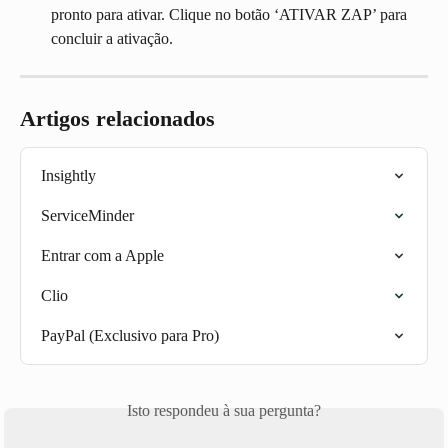
pronto para ativar. Clique no botão ‘ATIVAR ZAP’ para 
concluir a ativação.
Artigos relacionados
Insightly
ServiceMinder
Entrar com a Apple
Clio
PayPal (Exclusivo para Pro)
Isto respondeu à sua pergunta?