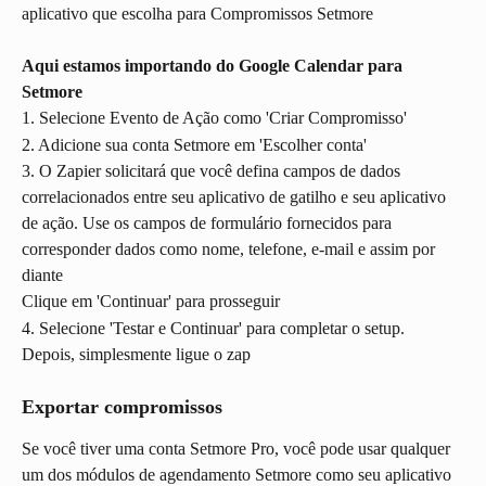
aplicativo que escolha para Compromissos Setmore
Aqui estamos importando do Google Calendar para 
Setmore
1. Selecione Evento de Ação como 'Criar Compromisso'
2. Adicione sua conta Setmore em 'Escolher conta'
3. O Zapier solicitará que você defina campos de dados 
correlacionados entre seu aplicativo de gatilho e seu aplicativo 
de ação. Use os campos de formulário fornecidos para 
corresponder dados como nome, telefone, e-mail e assim por 
diante
Clique em 'Continuar' para prosseguir
4. Selecione 'Testar e Continuar' para completar o setup. 
Depois, simplesmente ligue o zap
Exportar compromissos
Se você tiver uma conta Setmore Pro, você pode usar qualquer 
um dos módulos de agendamento Setmore como seu aplicativo 