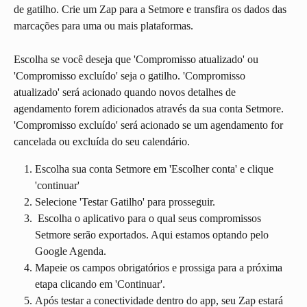
de gatilho. Crie um Zap para a Setmore e transfira os dados das 
marcações para uma ou mais plataformas.
Escolha se você deseja que 'Compromisso atualizado' ou 
'Compromisso excluído' seja o gatilho. 'Compromisso 
atualizado' será acionado quando novos detalhes de 
agendamento forem adicionados através da sua conta Setmore. 
'Compromisso excluído' será acionado se um agendamento for 
cancelada ou excluída do seu calendário.
Escolha sua conta Setmore em 'Escolher conta' e clique 
'continuar'
Selecione 'Testar Gatilho' para prosseguir.
 Escolha o aplicativo para o qual seus compromissos 
Setmore serão exportados. Aqui estamos optando pelo 
Google Agenda.
Mapeie os campos obrigatórios e prossiga para a próxima 
etapa clicando em 'Continuar'.
Após testar a conectividade dentro do app, seu Zap estará 