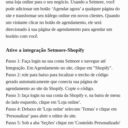
uma loja online para o seu negócio. Usando a Setmore, você 
pode adicionar um botão ‘Agendar agora’ a qualquer página do 
site e transformar seu tráfego online em novos clientes. Quando 
um visitante clicar no botão de agendamento, ele será 
direcionado à sua página de agendamento para agendar um 
horário com você.
Ative a integração Setmore-Shopify
Passo 1: Faça login na sua conta Setmore e navegue até 
Integração. Em Agendamento no site, clique em "Shopify".
Passo 2: role para baixo para localizar o trecho de código 
gerado automaticamente que conecta sua página de 
agendamento ao site da Shopify. Copie o código.
Passo 3: faça login na sua conta da Shopify e, na barra de menu 
do lado esquerdo, clique em 'Loja online'.
Passo 4: Debaxo de 'Loja onlne' selecone 'Temas' e clique em 
'Personalizar' para abrir o editor do site.
Passo 5: Sob a aba 'Seções' clique em 'Conteúdo Personalizado' 