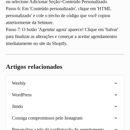
ou selecione Adicionar Seção>Conteúdo Personalizado
Passo 6: Em 'Conteúdo personalizado', clique em 'HTML 
personalizado' e cole o trecho de código que você copiou 
anteriormente da Setmore.
Passo 7: O botão 'Agendar agora' aparece! Clique em 'Salvar' 
para finalizar as alterações e começar a aceitar agendamentos 
imediatamente no site da Shopify.
Artigos relacionados
Weebly
WordPress
Jimdo
Consiga compromissos pelo Instagram
Personalize a tela de confirmação de agendamento