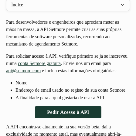
Índice
Para desenvolvedores e engenheiros que apreciam meter as 
mãos na massa, a API Setmore permite criar as suas próprias 
ferramentas de software personalizadas, recorrendo ao 
mecanismo de agendamento Setmore. 
Para solicitar acesso à API, verifique primeiro se já se inscreveu 
numa 
conta Setmore gratuita
. Envie-nos um email para 
api@setmore.com
 e inclua estas informações obrigatórias:
Nome
Endereço de email usado no registo da sua conta Setmore
A finalidade para a qual gostaria de usar a API
Pedir Acesso à API
A API encontra-se atualmente na sua versão beta, daí a 
exclusividade no momento atual, mas eventualmente abri-la-