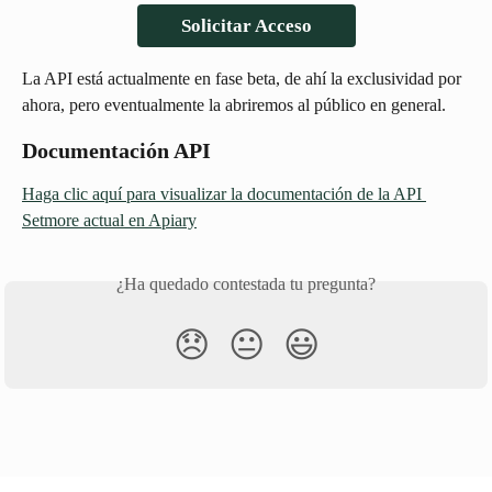
Solicitar Acceso
La API está actualmente en fase beta, de ahí la exclusividad por 
ahora, pero eventualmente la abriremos al público en general.
Documentación API
Haga clic aquí para visualizar la documentación de la API 
Setmore actual en Apiary
¿Ha quedado contestada tu pregunta?
😞
😐
😃