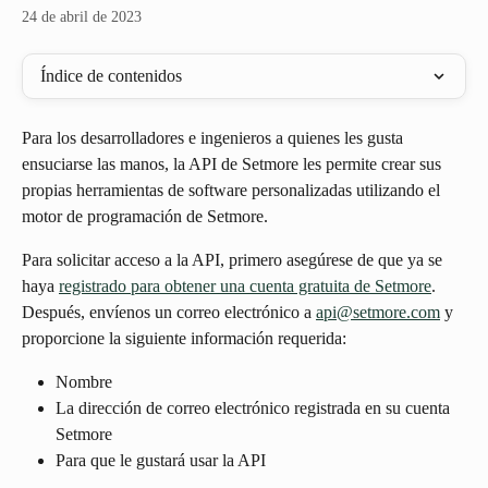
24 de abril de 2023
Índice de contenidos
Para los desarrolladores e ingenieros a quienes les gusta 
ensuciarse las manos, la API de Setmore les permite crear sus 
propias herramientas de software personalizadas utilizando el 
motor de programación de Setmore.
Para solicitar acceso a la API, primero asegúrese de que ya se 
haya 
registrado para obtener una cuenta gratuita de Setmore
. 
Después, envíenos un correo electrónico a 
api@setmore.com
 y 
proporcione la siguiente información requerida:
Nombre
La dirección de correo electrónico registrada en su cuenta 
Setmore
Para que le gustará usar la API