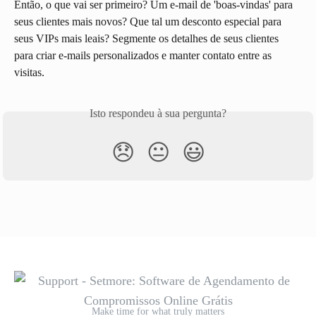
Então, o que vai ser primeiro? Um e-mail de 'boas-vindas' para 
seus clientes mais novos? Que tal um desconto especial para 
seus VIPs mais leais? Segmente os detalhes de seus clientes 
para criar e-mails personalizados e manter contato entre as 
visitas.
Isto respondeu à sua pergunta?
😞
😐
😃
Make time for what truly matters